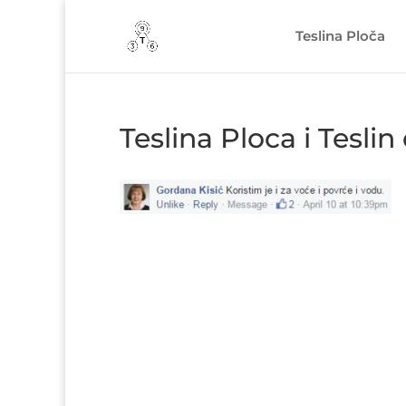
Teslina Ploča
Teslina Ploca i Tesli