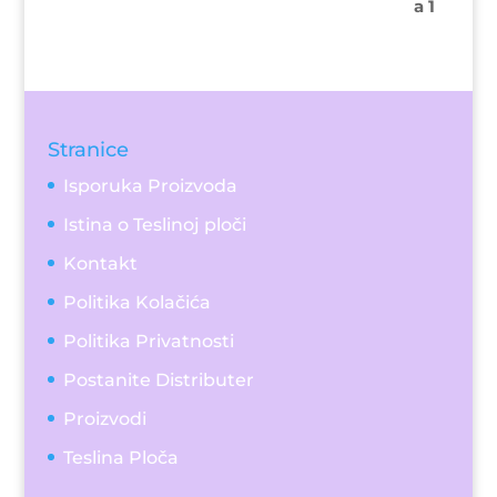
Stranice
Isporuka Proizvoda
Istina o Teslinoj ploči
Kontakt
Politika Kolačića
Politika Privatnosti
Postanite Distributer
Proizvodi
Teslina Ploča