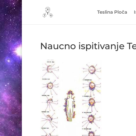
Teslina Ploča
Naucno ispitivanje Te